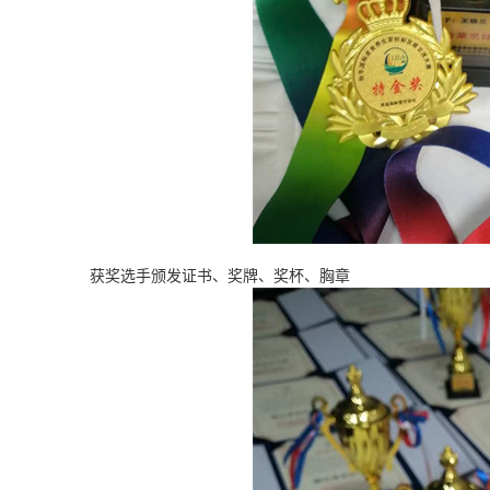
获奖选手颁发证书、奖牌、奖杯、胸章