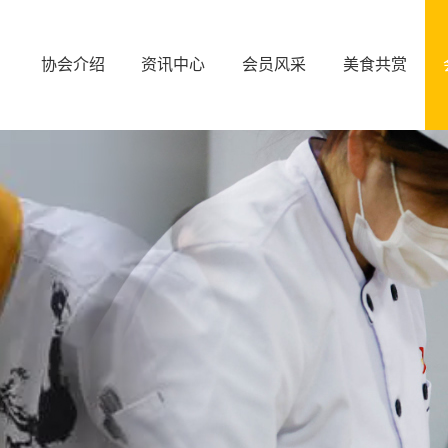
协会介绍
资讯中心
会员风采
美食共赏