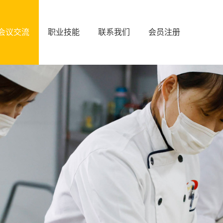
会议交流
职业技能
联系我们
会员注册