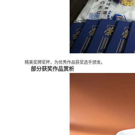
精美奖牌奖杯，为优秀作品获奖选手颁发。
部分获奖作品赏析