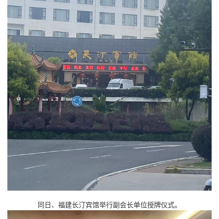
同日、福建长汀宾馆举行副会长单位授牌仪式。