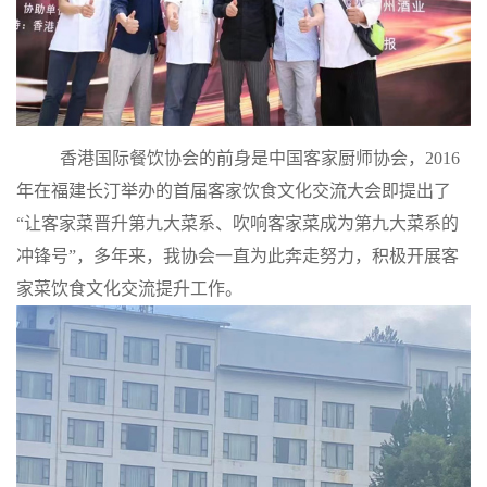
香港国际餐饮协会的前身是中国客家厨师协会，2016
年在福建长汀举办的首届客家饮食文化交流大会即提出了
“让客家菜晋升第九大菜系、吹响客家菜成为第九大菜系的
冲锋号”，多年来，我协会一直为此奔走努力，积极开展客
家菜饮食文化交流提升工作。