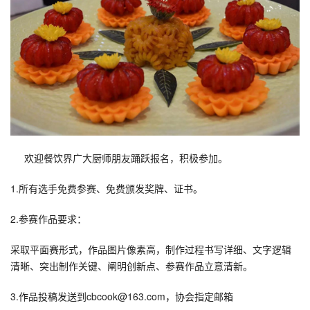
欢迎餐饮界广大厨师朋友踊跃报名，积极参加。
1.所有选手免费参赛、免费颁发奖牌、证书。
2.参赛作品要求：
采取平面赛形式，作品图片像素高，制作过程书写详细、文字逻辑
清晰、突出制作关键、阐明创新点、参赛作品立意清新。
3.作品投稿发送到cbcook@163.com，协会指定邮箱